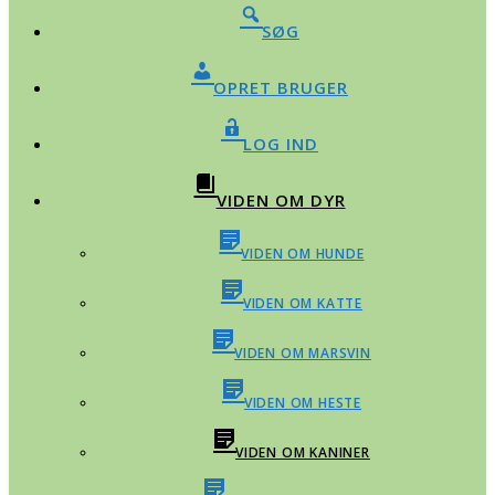
SØG
OPRET BRUGER
LOG IND
VIDEN OM DYR
VIDEN OM HUNDE
VIDEN OM KATTE
VIDEN OM MARSVIN
VIDEN OM HESTE
VIDEN OM KANINER