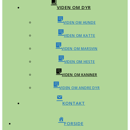
VIDEN OM DYR
VIDEN OM HUNDE
VIDEN OM KATTE
VIDEN OM MARSVIN
VIDEN OM HESTE
VIDEN OM KANINER
VIDEN OM ANDRE DYR
KONTAKT
FORSIDE