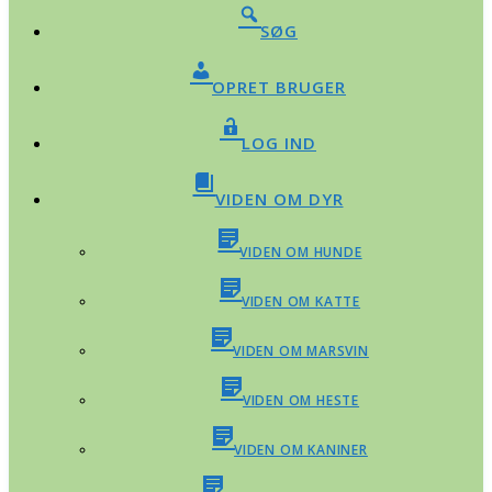
SØG
OPRET BRUGER
LOG IND
VIDEN OM DYR
VIDEN OM HUNDE
VIDEN OM KATTE
VIDEN OM MARSVIN
VIDEN OM HESTE
VIDEN OM KANINER