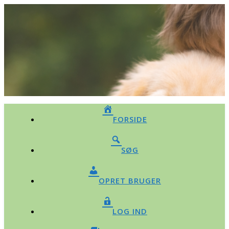
FORSIDE
SØG
OPRET BRUGER
LOG IND