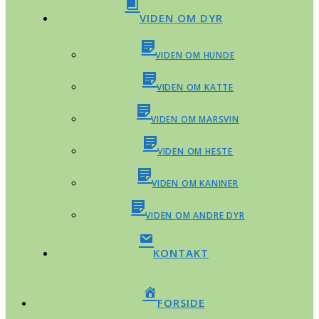
VIDEN OM DYR
VIDEN OM HUNDE
VIDEN OM KATTE
VIDEN OM MARSVIN
VIDEN OM HESTE
VIDEN OM KANINER
VIDEN OM ANDRE DYR
KONTAKT
FORSIDE