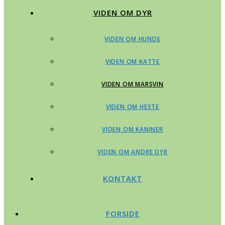
VIDEN OM DYR
VIDEN OM HUNDE
VIDEN OM KATTE
VIDEN OM MARSVIN
VIDEN OM HESTE
VIDEN OM KANINER
VIDEN OM ANDRE DYR
KONTAKT
FORSIDE