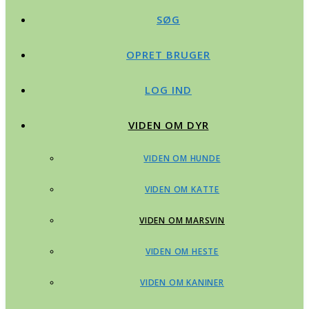
SØG
OPRET BRUGER
LOG IND
VIDEN OM DYR
VIDEN OM HUNDE
VIDEN OM KATTE
VIDEN OM MARSVIN
VIDEN OM HESTE
VIDEN OM KANINER