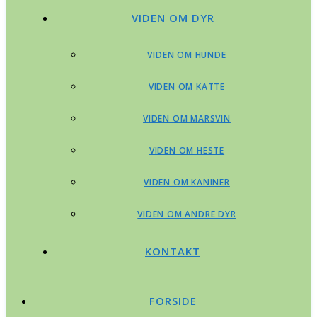
VIDEN OM DYR
VIDEN OM HUNDE
VIDEN OM KATTE
VIDEN OM MARSVIN
VIDEN OM HESTE
VIDEN OM KANINER
VIDEN OM ANDRE DYR
KONTAKT
FORSIDE