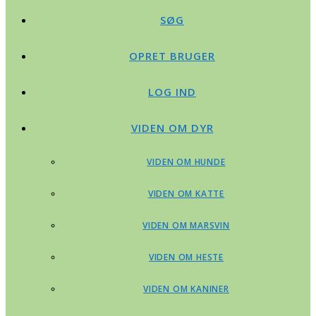
SØG
OPRET BRUGER
LOG IND
VIDEN OM DYR
VIDEN OM HUNDE
VIDEN OM KATTE
VIDEN OM MARSVIN
VIDEN OM HESTE
VIDEN OM KANINER