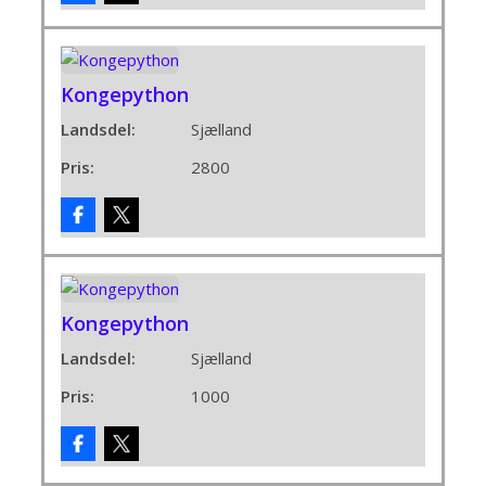
Kongepython
Landsdel:
Sjælland
Pris:
2800
Kongepython
Landsdel:
Sjælland
Pris:
1000