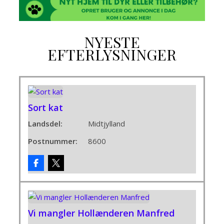
NYESTE
EFTERLYSNINGER
Sort kat
Landsdel:
Midtjylland
Postnummer:
8600
Vi mangler Hollænderen Manfred