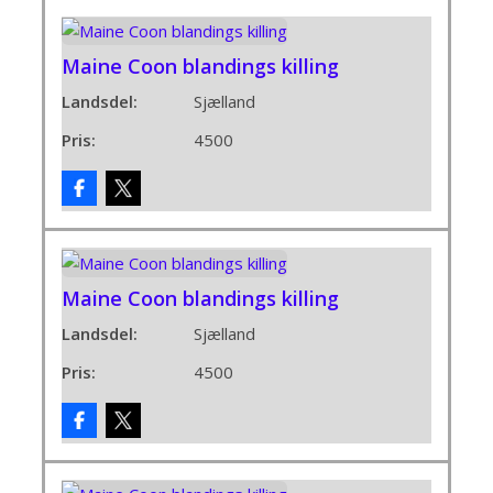
Maine Coon blandings killing
Landsdel:
Sjælland
Pris:
4500
Maine Coon blandings killing
Landsdel:
Sjælland
Pris:
4500