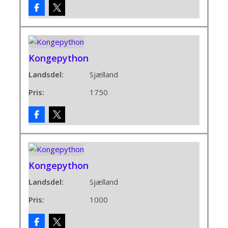
Kongepython
Landsdel:
Sjælland
Pris:
1750
Kongepython
Landsdel:
Sjælland
Pris:
1000