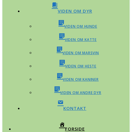
VIDEN OM DYR
VIDEN OM HUNDE
VIDEN OM KATTE
VIDEN OM MARSVIN
VIDEN OM HESTE
VIDEN OM KANINER
VIDEN OM ANDRE DYR
KONTAKT
FORSIDE