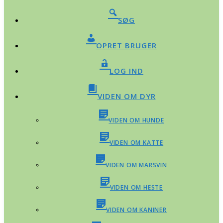
SØG
OPRET BRUGER
LOG IND
VIDEN OM DYR
VIDEN OM HUNDE
VIDEN OM KATTE
VIDEN OM MARSVIN
VIDEN OM HESTE
VIDEN OM KANINER