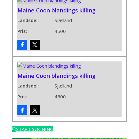
Maine Coon blandings killing
Landsdel:
Sjælland
Pris:
4500
Maine Coon blandings killing
Landsdel:
Sjælland
Pris:
4500
START SØGNING