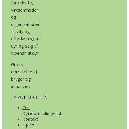
for private,
virksomheder
og
organisationer
til salg og
efterlysning af
dyr og salg af
tilbehør til dyr.
Gratis
oprettelse af
bruger og
annoncer.
INFORMATION
Om
Dyreformidlingen.dk
Kontakt
Hjælp