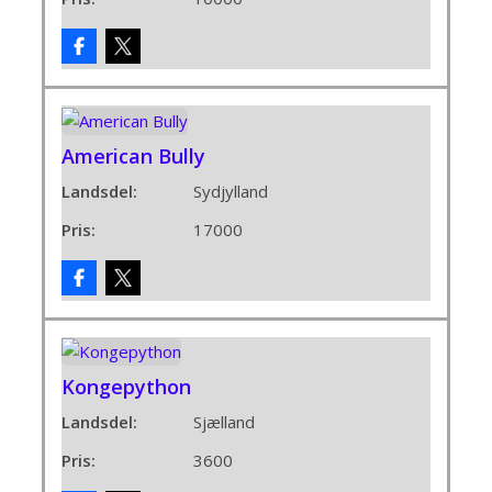
American Bully
Landsdel:
Sydjylland
Pris:
17000
Kongepython
Landsdel:
Sjælland
Pris:
3600