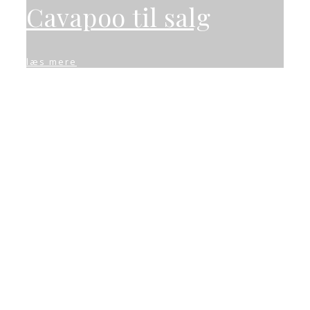
Cavapoo til salg
læs mere