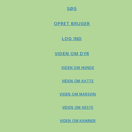
SØG
OPRET BRUGER
LOG IND
VIDEN OM DYR
VIDEN OM HUNDE
VIDEN OM KATTE
VIDEN OM MARSVIN
VIDEN OM HESTE
VIDEN OM KANINER