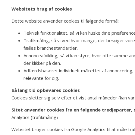
Websitets brug af cookies
Dette website anvender cookies til følgende formål:
Teknisk funktionalitet, så vi kan huske dine præference
Trafikmåling, så vi ved hvor mange, der besøger vor
fælles branchestandarder.
Annonceafvikling, så vi kan styre, hvor ofte samme a
der klikker på den.
Adfærdsbaseret individuelt målrettet af annoncering, 
relevante for dig.
Så lang tid opbevares cookies
Cookies sletter sig selv efter et vist antal måneder (kan va
Sitet anvender cookies fra en følgende tredjeparter,
Analytics (trafikmåling)
Websitet bruger cookies fra Google Analytics til at måle tra