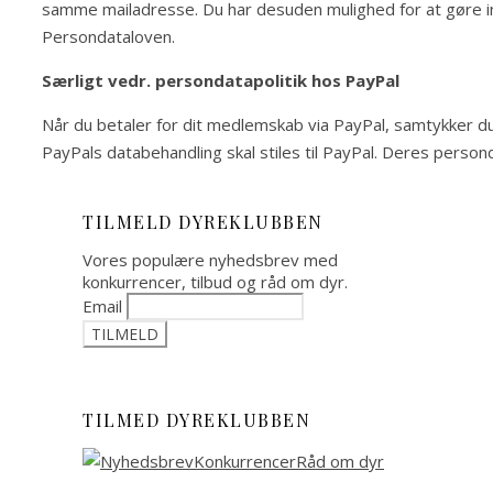
samme mailadresse. Du har desuden mulighed for at gøre ind
Persondataloven.
Særligt vedr. persondatapolitik hos PayPal
Når du betaler for dit medlemskab via PayPal, samtykker d
PayPals databehandling skal stiles til PayPal. Deres person
TILMELD DYREKLUBBEN
Vores populære nyhedsbrev med
konkurrencer, tilbud og råd om dyr.
Email
TILMED DYREKLUBBEN