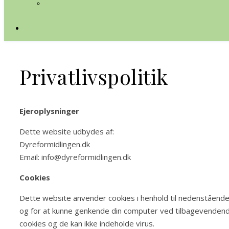
Privatlivspolitik
Ejeroplysninger
Dette website udbydes af:
Dyreformidlingen.dk
Email: info@dyreformidlingen.dk
Cookies
Dette website anvender cookies i henhold til nedenstående fo
og for at kunne genkende din computer ved tilbagevendend
cookies og de kan ikke indeholde virus.