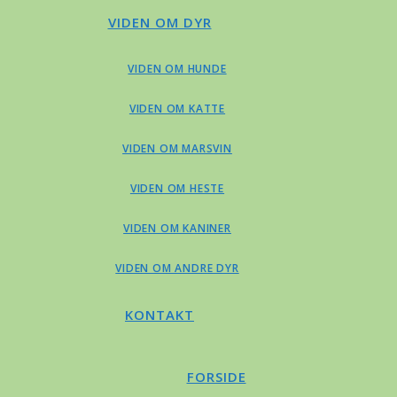
VIDEN OM DYR
VIDEN OM HUNDE
VIDEN OM KATTE
VIDEN OM MARSVIN
VIDEN OM HESTE
VIDEN OM KANINER
VIDEN OM ANDRE DYR
KONTAKT
FORSIDE