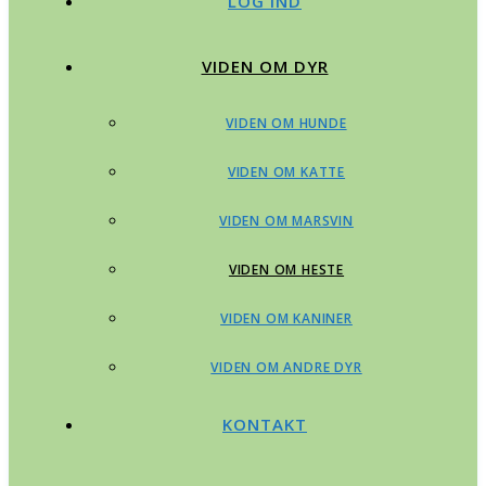
LOG IND
VIDEN OM DYR
VIDEN OM HUNDE
VIDEN OM KATTE
VIDEN OM MARSVIN
VIDEN OM HESTE
VIDEN OM KANINER
VIDEN OM ANDRE DYR
KONTAKT