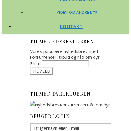
VIDEN OM ANDRE DYR
KONTAKT
TILMELD DYREKLUBBEN
Vores populære nyhedsbrev med
konkurrencer, tilbud og råd om dyr.
Email
TILMED DYREKLUBBEN
BRUGER LOGIN
Brugernavn eller Email