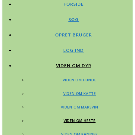
FORSIDE
SØG
OPRET BRUGER
LOG IND
VIDEN OM DYR
VIDEN OM HUNDE
VIDEN OM KATTE
VIDEN OM MARSVIN
VIDEN OM HESTE
VIDEN OM KANINER