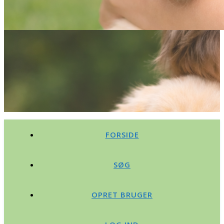
FORSIDE
SØG
OPRET BRUGER