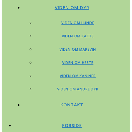
VIDEN OM DYR
VIDEN OM HUNDE
VIDEN OM KATTE
VIDEN OM MARSVIN
VIDEN OM HESTE
VIDEN OM KANINER
VIDEN OM ANDRE DYR
KONTAKT
FORSIDE