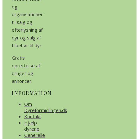
og
organisationer
til salg og
efterlysning af
dyr og salg af
tilbehør til dyr.
Gratis
oprettelse af
bruger og
annoncer.
INFORMATION
Om
Dyreformidlingen.dk
Kontakt
Hjælp
dyrene
Generelle