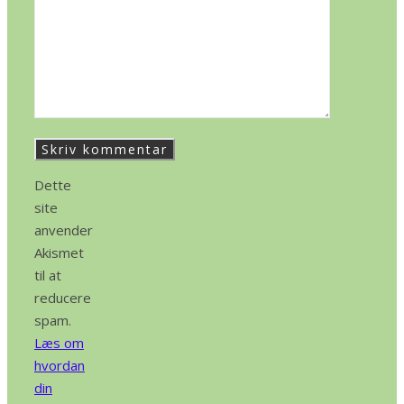
Dette
site
anvender
Akismet
til at
reducere
spam.
Læs om
hvordan
din