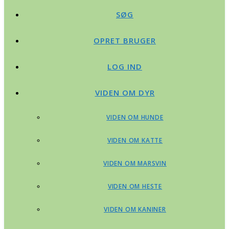
SØG
OPRET BRUGER
LOG IND
VIDEN OM DYR
VIDEN OM HUNDE
VIDEN OM KATTE
VIDEN OM MARSVIN
VIDEN OM HESTE
VIDEN OM KANINER