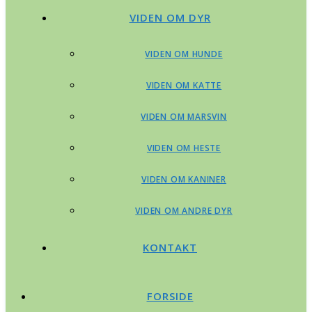
VIDEN OM DYR
VIDEN OM HUNDE
VIDEN OM KATTE
VIDEN OM MARSVIN
VIDEN OM HESTE
VIDEN OM KANINER
VIDEN OM ANDRE DYR
KONTAKT
FORSIDE