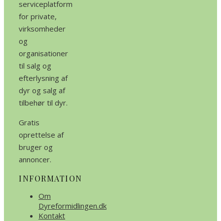
serviceplatform
for private,
virksomheder
og
organisationer
til salg og
efterlysning af
dyr og salg af
tilbehør til dyr.
Gratis
oprettelse af
bruger og
annoncer.
INFORMATION
Om
Dyreformidlingen.dk
Kontakt