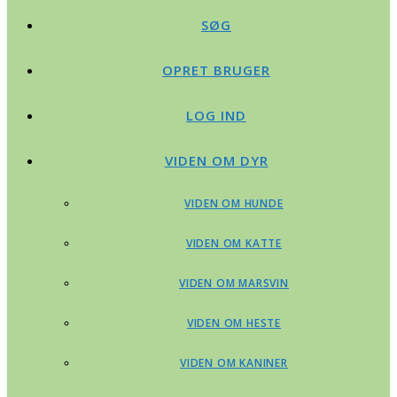
SØG
OPRET BRUGER
LOG IND
VIDEN OM DYR
VIDEN OM HUNDE
VIDEN OM KATTE
VIDEN OM MARSVIN
VIDEN OM HESTE
VIDEN OM KANINER