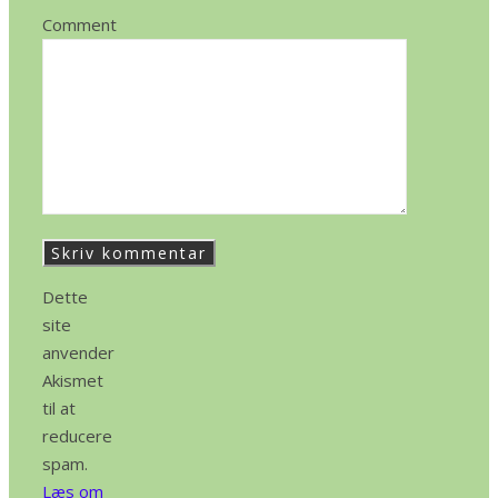
Comment
Dette
site
anvender
Akismet
til at
reducere
spam.
Læs om