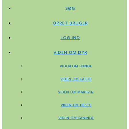
SØG
OPRET BRUGER
LOG IND
VIDEN OM DYR
VIDEN OM HUNDE
VIDEN OM KATTE
VIDEN OM MARSVIN
VIDEN OM HESTE
VIDEN OM KANINER