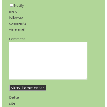
Notify
me of
followup
comments
via e-mail
Comment
Dette
site