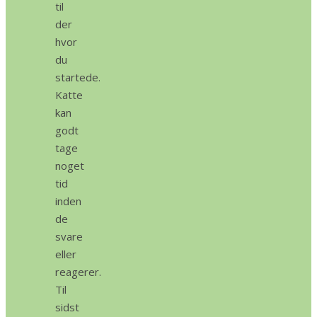
til
der
hvor
du
startede.
Katte
kan
godt
tage
noget
tid
inden
de
svare
eller
reagerer.
Til
sidst