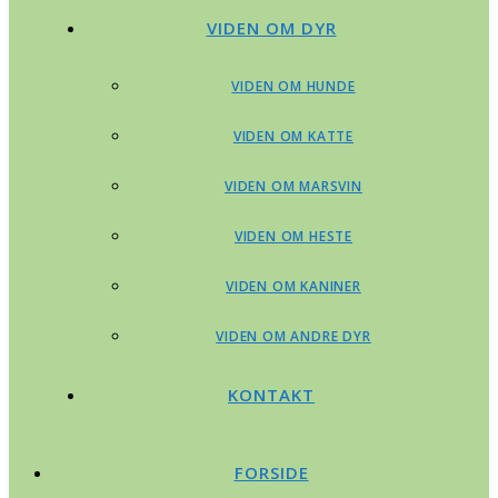
VIDEN OM DYR
VIDEN OM HUNDE
VIDEN OM KATTE
VIDEN OM MARSVIN
VIDEN OM HESTE
VIDEN OM KANINER
VIDEN OM ANDRE DYR
KONTAKT
FORSIDE