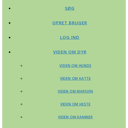
SØG
OPRET BRUGER
LOG IND
VIDEN OM DYR
VIDEN OM HUNDE
VIDEN OM KATTE
VIDEN OM MARSVIN
VIDEN OM HESTE
VIDEN OM KANINER