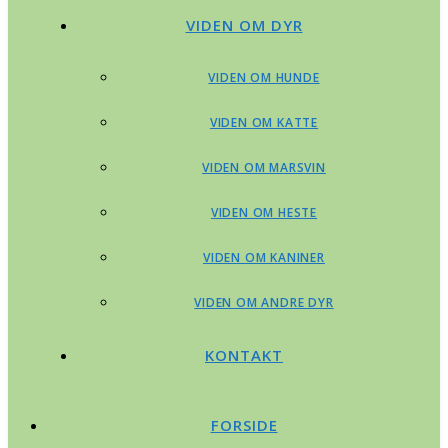
VIDEN OM DYR
VIDEN OM HUNDE
VIDEN OM KATTE
VIDEN OM MARSVIN
VIDEN OM HESTE
VIDEN OM KANINER
VIDEN OM ANDRE DYR
KONTAKT
FORSIDE