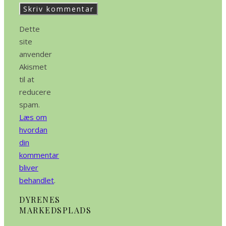
Dette
site
anvender
Akismet
til at
reducere
spam.
Læs om
hvordan
din
kommentar
bliver
behandlet
.
DYRENES
MARKEDSPLADS