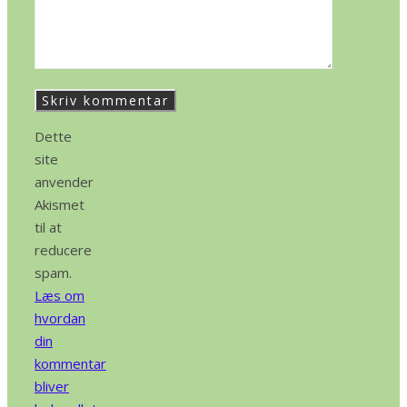
Dette
site
anvender
Akismet
til at
reducere
spam.
Læs om
hvordan
din
kommentar
bliver