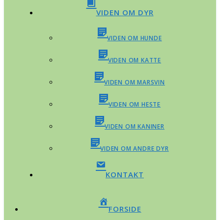
VIDEN OM DYR
VIDEN OM HUNDE
VIDEN OM KATTE
VIDEN OM MARSVIN
VIDEN OM HESTE
VIDEN OM KANINER
VIDEN OM ANDRE DYR
KONTAKT
FORSIDE