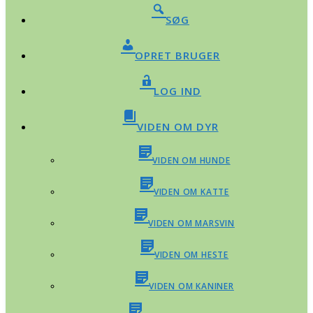
SØG
OPRET BRUGER
LOG IND
VIDEN OM DYR
VIDEN OM HUNDE
VIDEN OM KATTE
VIDEN OM MARSVIN
VIDEN OM HESTE
VIDEN OM KANINER