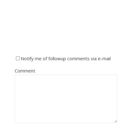
Notify me of followup comments via e-mail
Comment