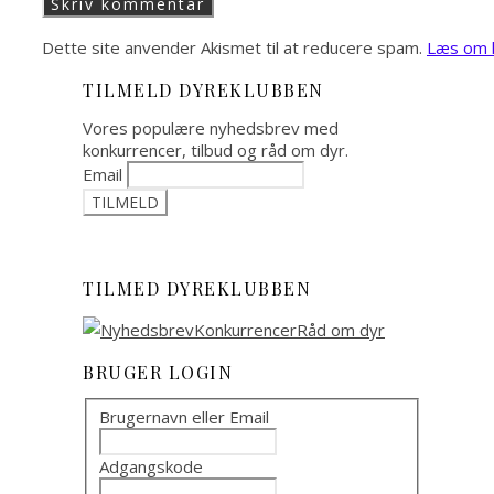
Dette site anvender Akismet til at reducere spam.
Læs om h
TILMELD DYREKLUBBEN
Vores populære nyhedsbrev med
konkurrencer, tilbud og råd om dyr.
Email
TILMED DYREKLUBBEN
BRUGER LOGIN
Brugernavn eller Email
Adgangskode