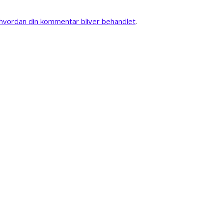
vordan din kommentar bliver behandlet
.