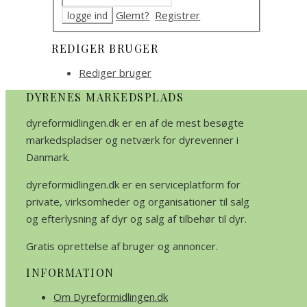
Glemt?
Registrer
REDIGER BRUGER
Rediger bruger
DYRENES MARKEDSPLADS
dyreformidlingen.dk er en af de mest besøgte
markedspladser og netværk for dyrevenner i
Danmark.
dyreformidlingen.dk er en serviceplatform for
private, virksomheder og organisationer til salg
og efterlysning af dyr og salg af tilbehør til dyr.
Gratis oprettelse af bruger og annoncer.
INFORMATION
Om Dyreformidlingen.dk