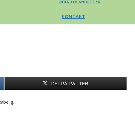
VIDEN OM ANDRE DYR
KONTAKT
DEL PÅ TWITTER
abelig.