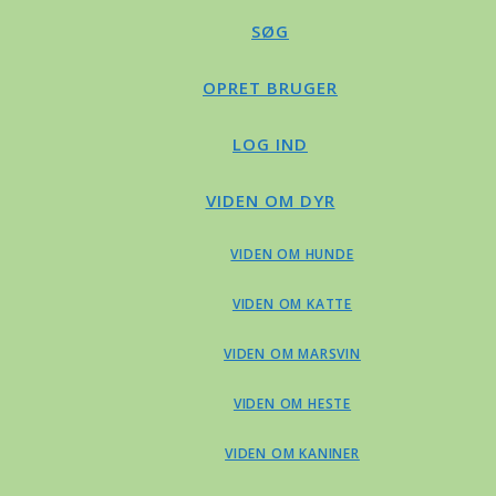
SØG
OPRET BRUGER
LOG IND
VIDEN OM DYR
VIDEN OM HUNDE
VIDEN OM KATTE
VIDEN OM MARSVIN
VIDEN OM HESTE
VIDEN OM KANINER