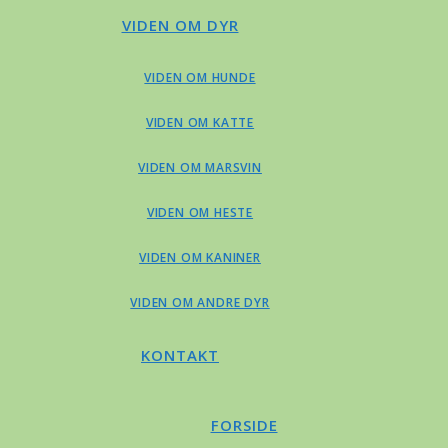
VIDEN OM DYR
VIDEN OM HUNDE
VIDEN OM KATTE
VIDEN OM MARSVIN
VIDEN OM HESTE
VIDEN OM KANINER
VIDEN OM ANDRE DYR
KONTAKT
FORSIDE