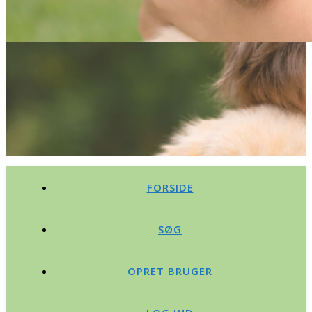
FORSIDE
SØG
OPRET BRUGER