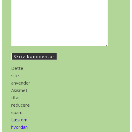
Dette
site
anvender
Akismet
til at
reducere
spam.
Læs om
hvordan