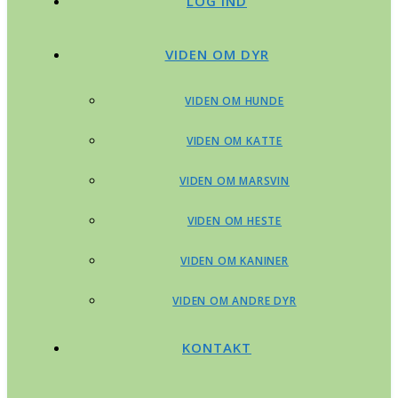
LOG IND
VIDEN OM DYR
VIDEN OM HUNDE
VIDEN OM KATTE
VIDEN OM MARSVIN
VIDEN OM HESTE
VIDEN OM KANINER
VIDEN OM ANDRE DYR
KONTAKT