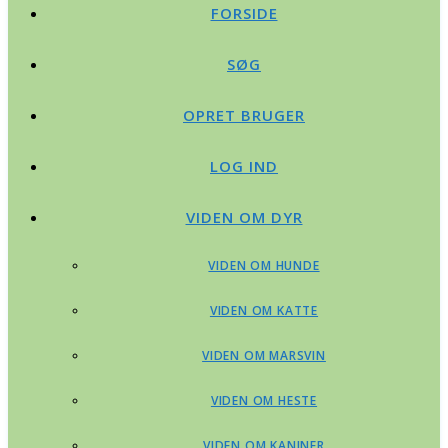
FORSIDE
SØG
OPRET BRUGER
LOG IND
VIDEN OM DYR
VIDEN OM HUNDE
VIDEN OM KATTE
VIDEN OM MARSVIN
VIDEN OM HESTE
VIDEN OM KANINER