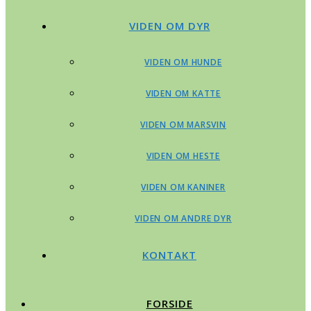
VIDEN OM DYR
VIDEN OM HUNDE
VIDEN OM KATTE
VIDEN OM MARSVIN
VIDEN OM HESTE
VIDEN OM KANINER
VIDEN OM ANDRE DYR
KONTAKT
FORSIDE