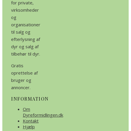
for private,
virksomheder
og
organisationer
til salg og
efterlysning af
dyr og salg af
tilbehør til dyr.
Gratis
oprettelse af
bruger og
annoncer.
INFORMATION
Om
Dyreformidlingen.dk
Kontakt
Hjælp