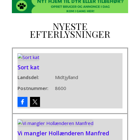
NYESTE
EFTERLYSNINGER
Sort kat
Landsdel:
Midtjylland
Postnummer:
8600
Vi mangler Hollænderen Manfred