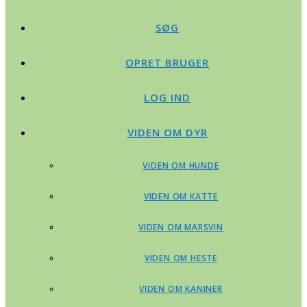
SØG
OPRET BRUGER
LOG IND
VIDEN OM DYR
VIDEN OM HUNDE
VIDEN OM KATTE
VIDEN OM MARSVIN
VIDEN OM HESTE
VIDEN OM KANINER