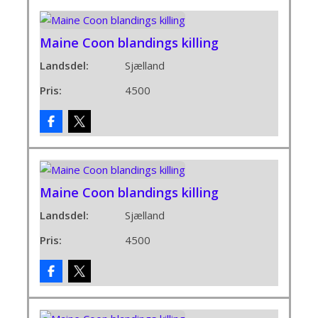
Maine Coon blandings killing
Landsdel:
Sjælland
Pris:
4500
Maine Coon blandings killing
Landsdel:
Sjælland
Pris:
4500