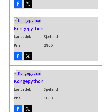
Kongepython
Landsdel:
Sjælland
Pris:
2800
Kongepython
Landsdel:
Sjælland
Pris:
1000