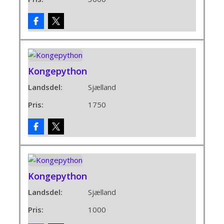
Kongepython
Landsdel:
Sjælland
Pris:
1750
Kongepython
Landsdel:
Sjælland
Pris:
1000