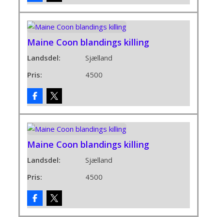
Maine Coon blandings killing
Landsdel:
Sjælland
Pris:
4500
Maine Coon blandings killing
Landsdel:
Sjælland
Pris:
4500