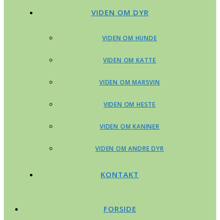
VIDEN OM DYR
VIDEN OM HUNDE
VIDEN OM KATTE
VIDEN OM MARSVIN
VIDEN OM HESTE
VIDEN OM KANINER
VIDEN OM ANDRE DYR
KONTAKT
FORSIDE