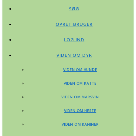
SØG
OPRET BRUGER
LOG IND
VIDEN OM DYR
VIDEN OM HUNDE
VIDEN OM KATTE
VIDEN OM MARSVIN
VIDEN OM HESTE
VIDEN OM KANINER