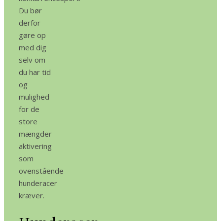
Du bør
derfor
gøre op
med dig
selv om
du har tid
og
mulighed
for de
store
mængder
aktivering
som
ovenstående
hunderacer
kræver.