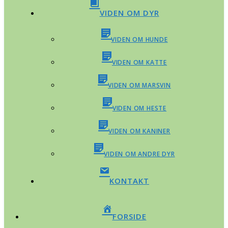
VIDEN OM DYR
VIDEN OM HUNDE
VIDEN OM KATTE
VIDEN OM MARSVIN
VIDEN OM HESTE
VIDEN OM KANINER
VIDEN OM ANDRE DYR
KONTAKT
FORSIDE