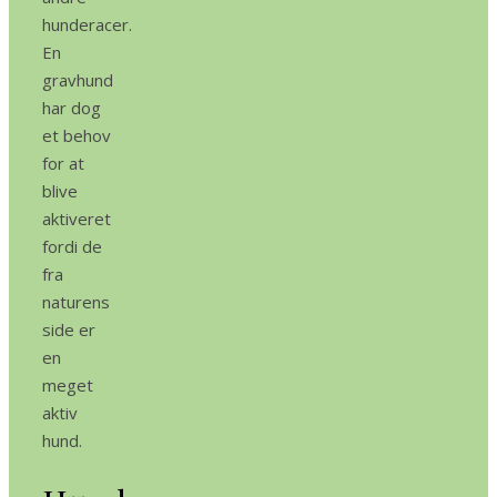
hunderacer.
En
gravhund
har dog
et behov
for at
blive
aktiveret
fordi de
fra
naturens
side er
en
meget
aktiv
hund.