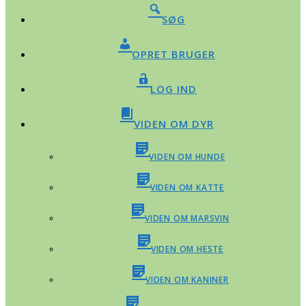
SØG
OPRET BRUGER
LOG IND
VIDEN OM DYR
VIDEN OM HUNDE
VIDEN OM KATTE
VIDEN OM MARSVIN
VIDEN OM HESTE
VIDEN OM KANINER