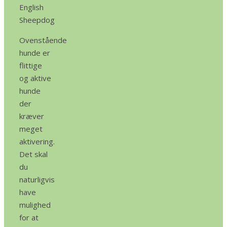
English
Sheepdog
Ovenstående
hunde er
flittige
og aktive
hunde
der
kræver
meget
aktivering.
Det skal
du
naturligvis
have
mulighed
for at