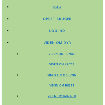
SØG
OPRET BRUGER
LOG IND
VIDEN OM DYR
VIDEN OM HUNDE
VIDEN OM KATTE
VIDEN OM MARSVIN
VIDEN OM HESTE
VIDEN OM KANINER