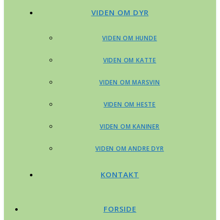
VIDEN OM DYR
VIDEN OM HUNDE
VIDEN OM KATTE
VIDEN OM MARSVIN
VIDEN OM HESTE
VIDEN OM KANINER
VIDEN OM ANDRE DYR
KONTAKT
FORSIDE