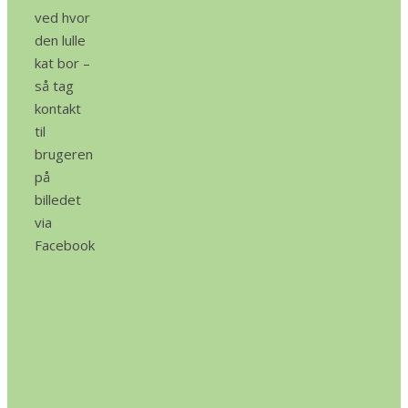
ved hvor
den lulle
kat bor –
så tag
kontakt
til
brugeren
på
billedet
via
Facebook