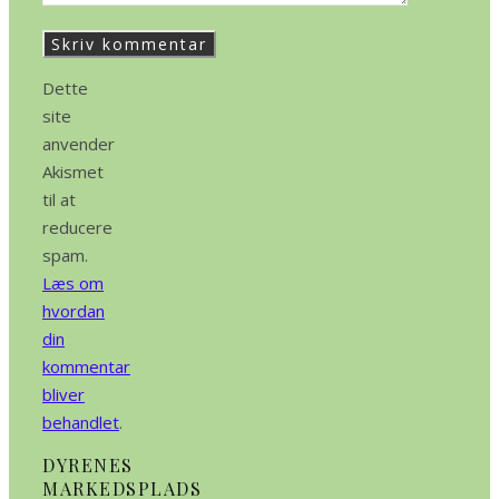
Dette
site
anvender
Akismet
til at
reducere
spam.
Læs om
hvordan
din
kommentar
bliver
behandlet
.
DYRENES
MARKEDSPLADS