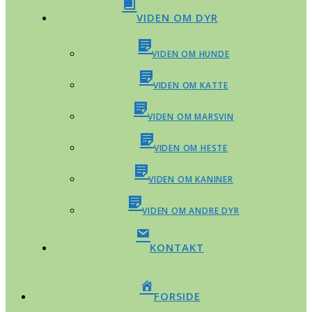
VIDEN OM DYR
VIDEN OM HUNDE
VIDEN OM KATTE
VIDEN OM MARSVIN
VIDEN OM HESTE
VIDEN OM KANINER
VIDEN OM ANDRE DYR
KONTAKT
FORSIDE