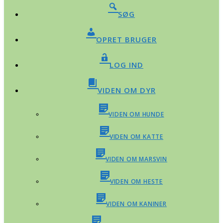
SØG
OPRET BRUGER
LOG IND
VIDEN OM DYR
VIDEN OM HUNDE
VIDEN OM KATTE
VIDEN OM MARSVIN
VIDEN OM HESTE
VIDEN OM KANINER