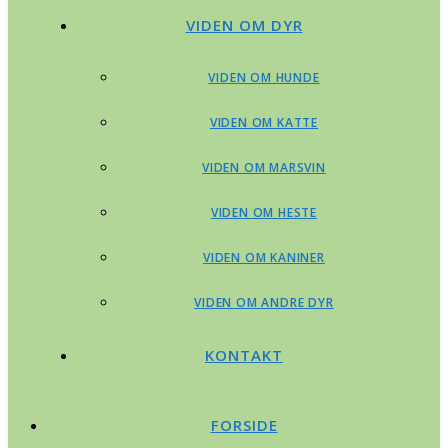
VIDEN OM DYR
VIDEN OM HUNDE
VIDEN OM KATTE
VIDEN OM MARSVIN
VIDEN OM HESTE
VIDEN OM KANINER
VIDEN OM ANDRE DYR
KONTAKT
FORSIDE