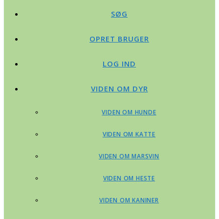
SØG
OPRET BRUGER
LOG IND
VIDEN OM DYR
VIDEN OM HUNDE
VIDEN OM KATTE
VIDEN OM MARSVIN
VIDEN OM HESTE
VIDEN OM KANINER