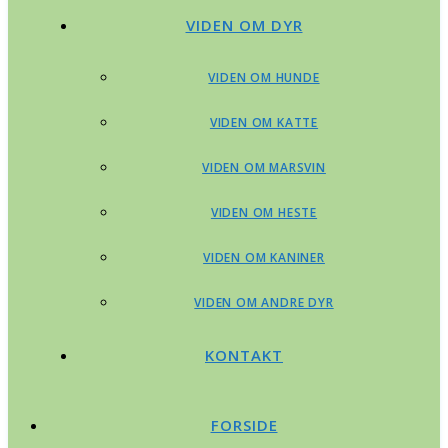
VIDEN OM DYR
VIDEN OM HUNDE
VIDEN OM KATTE
VIDEN OM MARSVIN
VIDEN OM HESTE
VIDEN OM KANINER
VIDEN OM ANDRE DYR
KONTAKT
FORSIDE