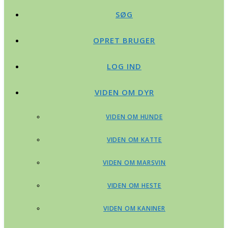
SØG
OPRET BRUGER
LOG IND
VIDEN OM DYR
VIDEN OM HUNDE
VIDEN OM KATTE
VIDEN OM MARSVIN
VIDEN OM HESTE
VIDEN OM KANINER