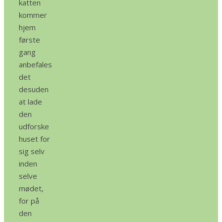
katten
kommer
hjem
første
gang
anbefales
det
desuden
at lade
den
udforske
huset for
sig selv
inden
selve
mødet,
for på
den