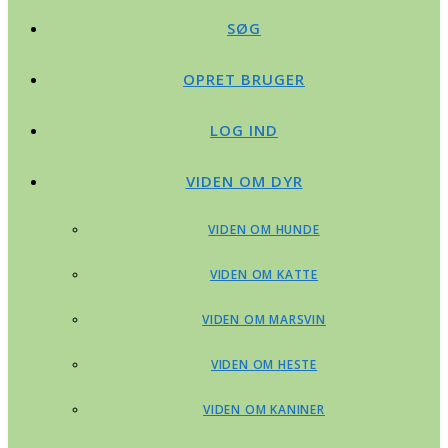
SØG
OPRET BRUGER
LOG IND
VIDEN OM DYR
VIDEN OM HUNDE
VIDEN OM KATTE
VIDEN OM MARSVIN
VIDEN OM HESTE
VIDEN OM KANINER