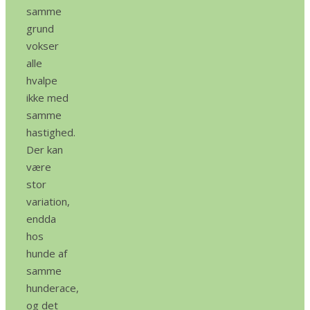
samme
grund
vokser
alle
hvalpe
ikke med
samme
hastighed.
Der kan
være
stor
variation,
endda
hos
hunde af
samme
hunderace,
og det