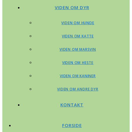
VIDEN OM DYR
VIDEN OM HUNDE
VIDEN OM KATTE
VIDEN OM MARSVIN
VIDEN OM HESTE
VIDEN OM KANINER
VIDEN OM ANDRE DYR
KONTAKT
FORSIDE