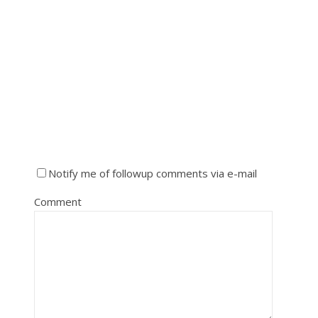
Notify me of followup comments via e-mail
Comment