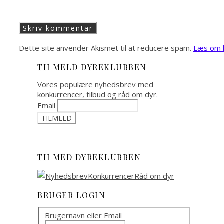
Dette site anvender Akismet til at reducere spam.
Læs om h
TILMELD DYREKLUBBEN
Vores populære nyhedsbrev med
konkurrencer, tilbud og råd om dyr.
Email
TILMED DYREKLUBBEN
BRUGER LOGIN
Brugernavn eller Email