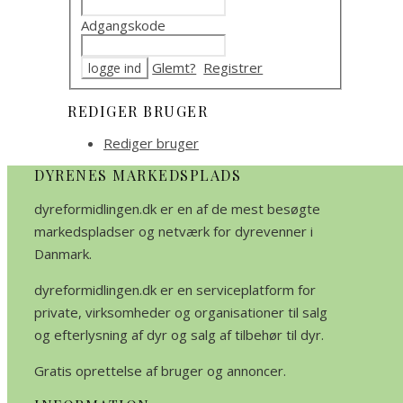
Adgangskode
Glemt?
Registrer
REDIGER BRUGER
Rediger bruger
DYRENES MARKEDSPLADS
dyreformidlingen.dk er en af de mest besøgte
markedspladser og netværk for dyrevenner i
Danmark.
dyreformidlingen.dk er en serviceplatform for
private, virksomheder og organisationer til salg
og efterlysning af dyr og salg af tilbehør til dyr.
Gratis oprettelse af bruger og annoncer.