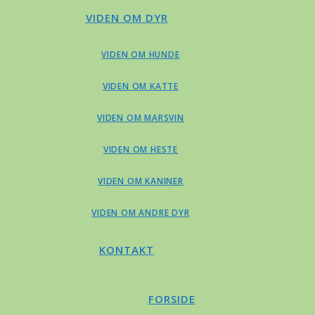
VIDEN OM DYR
VIDEN OM HUNDE
VIDEN OM KATTE
VIDEN OM MARSVIN
VIDEN OM HESTE
VIDEN OM KANINER
VIDEN OM ANDRE DYR
KONTAKT
FORSIDE