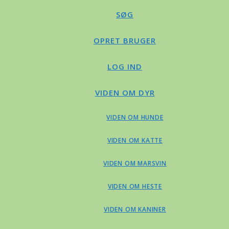
SØG
OPRET BRUGER
LOG IND
VIDEN OM DYR
VIDEN OM HUNDE
VIDEN OM KATTE
VIDEN OM MARSVIN
VIDEN OM HESTE
VIDEN OM KANINER