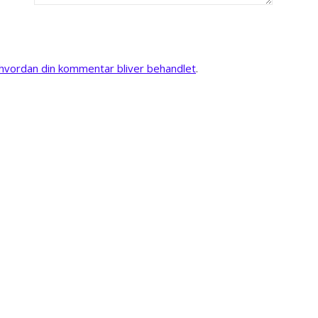
vordan din kommentar bliver behandlet
.