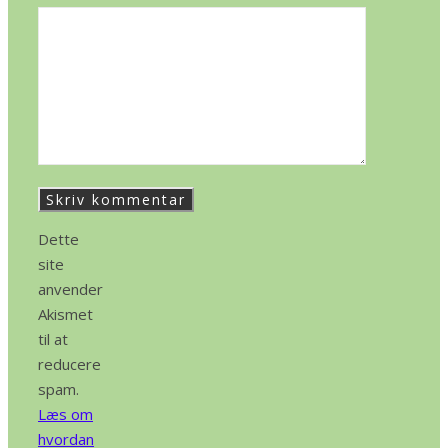
Dette
site
anvender
Akismet
til at
reducere
spam.
Læs om
hvordan