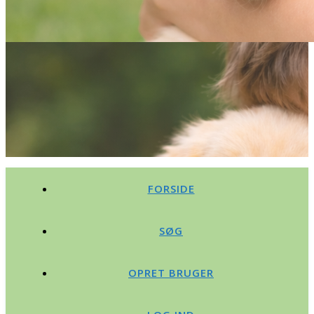
FORSIDE
SØG
OPRET BRUGER