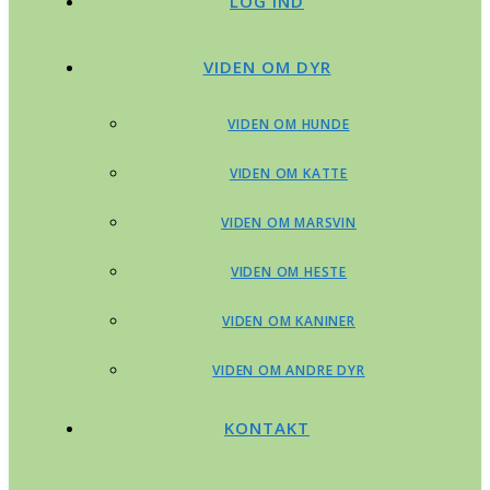
LOG IND
VIDEN OM DYR
VIDEN OM HUNDE
VIDEN OM KATTE
VIDEN OM MARSVIN
VIDEN OM HESTE
VIDEN OM KANINER
VIDEN OM ANDRE DYR
KONTAKT