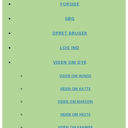
FORSIDE
SØG
OPRET BRUGER
LOG IND
VIDEN OM DYR
VIDEN OM HUNDE
VIDEN OM KATTE
VIDEN OM MARSVIN
VIDEN OM HESTE
VIDEN OM KANINER