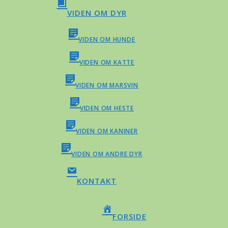
VIDEN OM DYR
VIDEN OM HUNDE
VIDEN OM KATTE
VIDEN OM MARSVIN
VIDEN OM HESTE
VIDEN OM KANINER
VIDEN OM ANDRE DYR
KONTAKT
FORSIDE