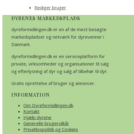
Rediger bruger
DYRENES MARKEDSPLADS
dyreformidlingen.dk er en af de mest besøgte
markedspladser og netværk for dyrevenner i
Danmark.
dyreformidlingen.dk er en serviceplatform for
private, virksomheder og organisationer til salg
og efterlysning af dyr og salg af tilbehør til dyr.
Gratis oprettelse af bruger og annoncer.
INFORMATION
Om Dyreformidlingen.dk
Kontakt
Hjælp dyrene
Generelle brugervilkår
Privatlivspolitik og Cookies