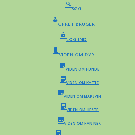
SØG
OPRET BRUGER
LOG IND
VIDEN OM DYR
VIDEN OM HUNDE
VIDEN OM KATTE
VIDEN OM MARSVIN
VIDEN OM HESTE
VIDEN OM KANINER