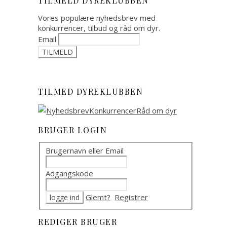
TILMELD DYREKLUBBEN
Vores populære nyhedsbrev med
konkurrencer, tilbud og råd om dyr.
Email
TILMED DYREKLUBBEN
BRUGER LOGIN
Brugernavn eller Email
Adgangskode
Glemt?
Registrer
REDIGER BRUGER