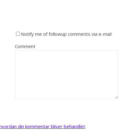
Notify me of followup comments via e-mail
Comment
vordan din kommentar bliver behandlet
.