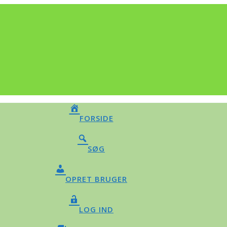
FORSIDE
SØG
OPRET BRUGER
LOG IND