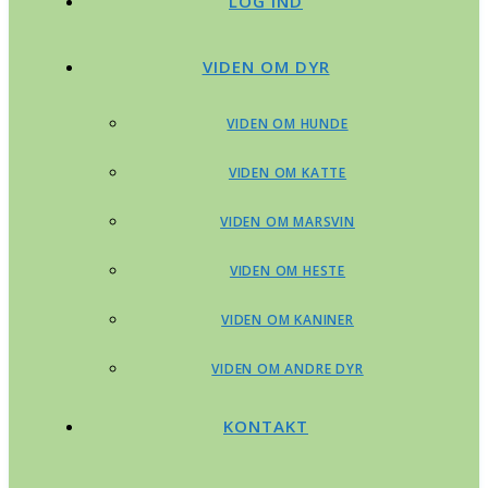
LOG IND
VIDEN OM DYR
VIDEN OM HUNDE
VIDEN OM KATTE
VIDEN OM MARSVIN
VIDEN OM HESTE
VIDEN OM KANINER
VIDEN OM ANDRE DYR
KONTAKT