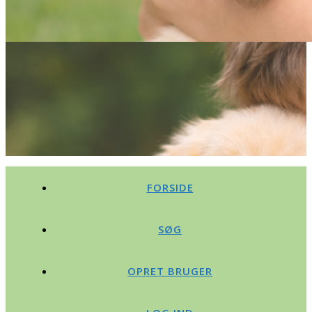
FORSIDE
SØG
OPRET BRUGER