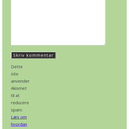
Dette
site
anvender
Akismet
til at
reducere
spam.
Læs om
hvordan