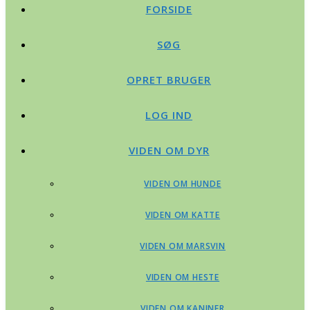
FORSIDE
SØG
OPRET BRUGER
LOG IND
VIDEN OM DYR
VIDEN OM HUNDE
VIDEN OM KATTE
VIDEN OM MARSVIN
VIDEN OM HESTE
VIDEN OM KANINER