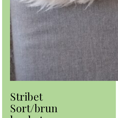
Stribet
Sort/brun