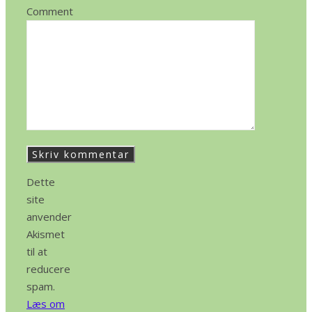
Comment
Dette
site
anvender
Akismet
til at
reducere
spam.
Læs om