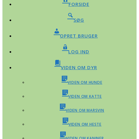
FORSIDE
SØG
OPRET BRUGER
LOG IND
VIDEN OM DYR
VIDEN OM HUNDE
VIDEN OM KATTE
VIDEN OM MARSVIN
VIDEN OM HESTE
VIDEN OM KANINER