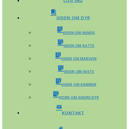
LOG IND
VIDEN OM DYR
VIDEN OM HUNDE
VIDEN OM KATTE
VIDEN OM MARSVIN
VIDEN OM HESTE
VIDEN OM KANINER
VIDEN OM ANDRE DYR
KONTAKT