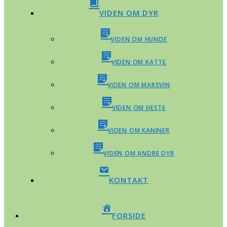
VIDEN OM DYR
VIDEN OM HUNDE
VIDEN OM KATTE
VIDEN OM MARSVIN
VIDEN OM HESTE
VIDEN OM KANINER
VIDEN OM ANDRE DYR
KONTAKT
FORSIDE