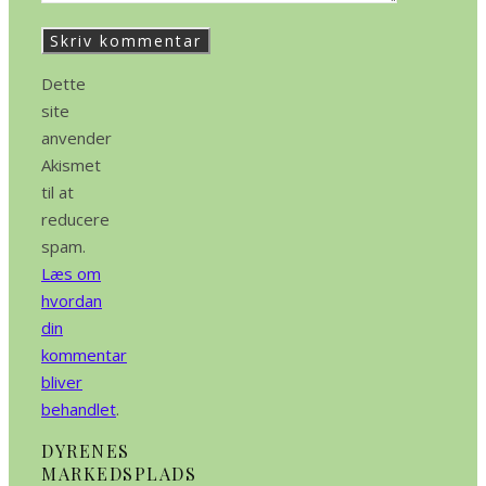
Dette
site
anvender
Akismet
til at
reducere
spam.
Læs om
hvordan
din
kommentar
bliver
behandlet
.
DYRENES
MARKEDSPLADS