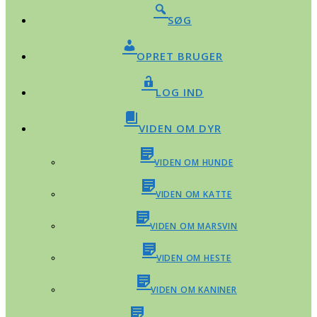
SØG
OPRET BRUGER
LOG IND
VIDEN OM DYR
VIDEN OM HUNDE
VIDEN OM KATTE
VIDEN OM MARSVIN
VIDEN OM HESTE
VIDEN OM KANINER