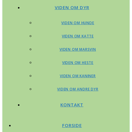
VIDEN OM DYR
VIDEN OM HUNDE
VIDEN OM KATTE
VIDEN OM MARSVIN
VIDEN OM HESTE
VIDEN OM KANINER
VIDEN OM ANDRE DYR
KONTAKT
FORSIDE