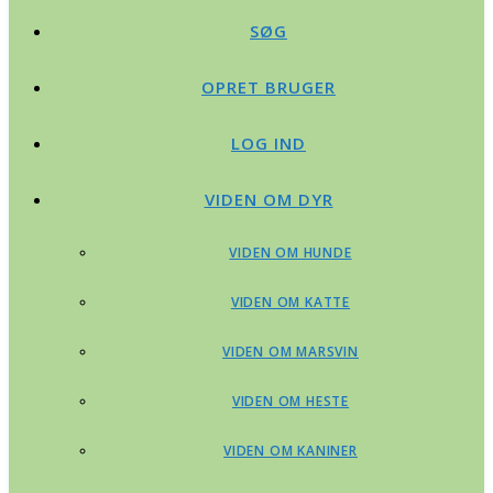
SØG
OPRET BRUGER
LOG IND
VIDEN OM DYR
VIDEN OM HUNDE
VIDEN OM KATTE
VIDEN OM MARSVIN
VIDEN OM HESTE
VIDEN OM KANINER