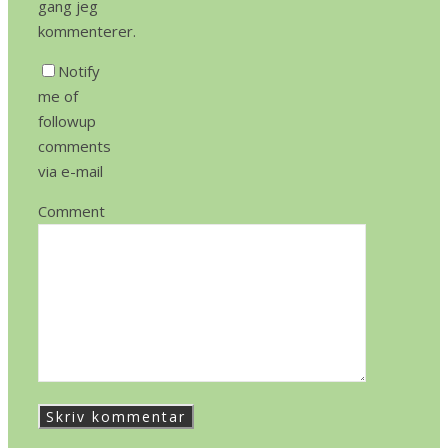
gang jeg
kommenterer.
Notify
me of
followup
comments
via e-mail
Comment