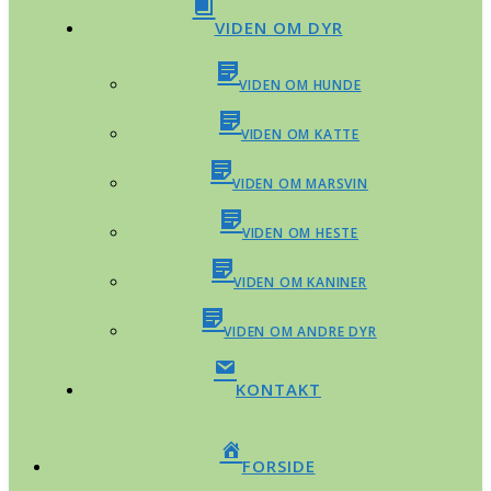
VIDEN OM DYR
VIDEN OM HUNDE
VIDEN OM KATTE
VIDEN OM MARSVIN
VIDEN OM HESTE
VIDEN OM KANINER
VIDEN OM ANDRE DYR
KONTAKT
FORSIDE