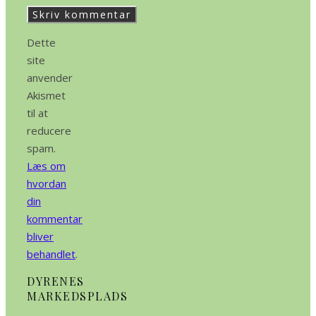
Dette
site
anvender
Akismet
til at
reducere
spam.
Læs om
hvordan
din
kommentar
bliver
behandlet
.
DYRENES
MARKEDSPLADS