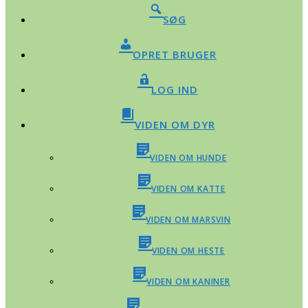
SØG
OPRET BRUGER
LOG IND
VIDEN OM DYR
VIDEN OM HUNDE
VIDEN OM KATTE
VIDEN OM MARSVIN
VIDEN OM HESTE
VIDEN OM KANINER