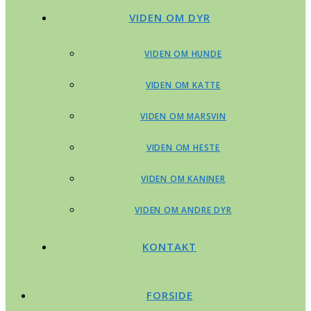
VIDEN OM DYR
VIDEN OM HUNDE
VIDEN OM KATTE
VIDEN OM MARSVIN
VIDEN OM HESTE
VIDEN OM KANINER
VIDEN OM ANDRE DYR
KONTAKT
FORSIDE