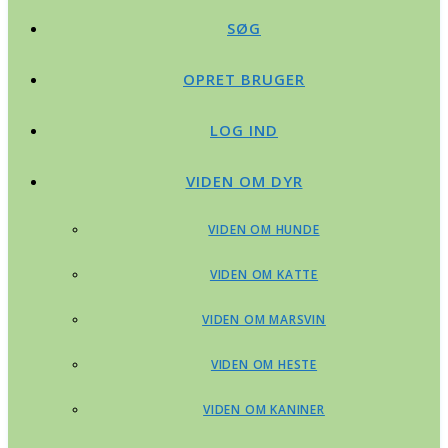
SØG
OPRET BRUGER
LOG IND
VIDEN OM DYR
VIDEN OM HUNDE
VIDEN OM KATTE
VIDEN OM MARSVIN
VIDEN OM HESTE
VIDEN OM KANINER