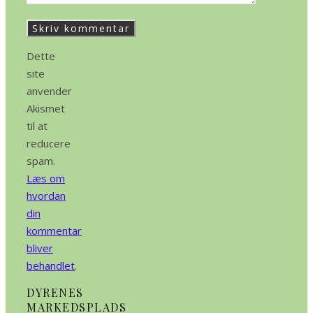
Dette
site
anvender
Akismet
til at
reducere
spam.
Læs om
hvordan
din
kommentar
bliver
behandlet
.
DYRENES
MARKEDSPLADS