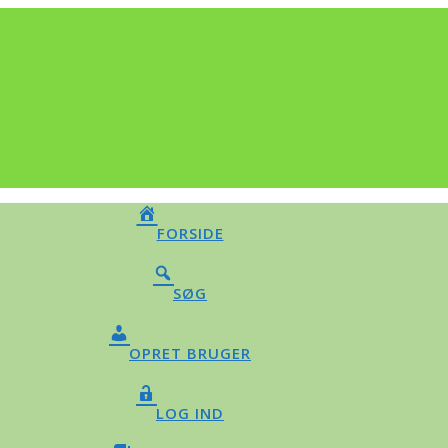
FORSIDE
SØG
OPRET BRUGER
LOG IND