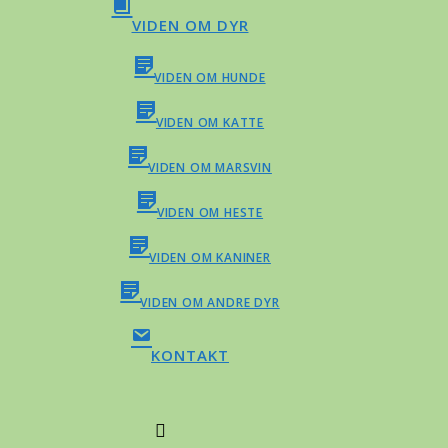
VIDEN OM DYR
VIDEN OM HUNDE
VIDEN OM KATTE
VIDEN OM MARSVIN
VIDEN OM HESTE
VIDEN OM KANINER
VIDEN OM ANDRE DYR
KONTAKT