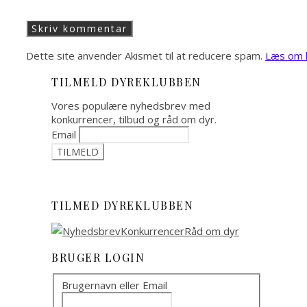
Dette site anvender Akismet til at reducere spam.
Læs om h
TILMELD DYREKLUBBEN
Vores populære nyhedsbrev med
konkurrencer, tilbud og råd om dyr.
Email
TILMED DYREKLUBBEN
BRUGER LOGIN
Brugernavn eller Email