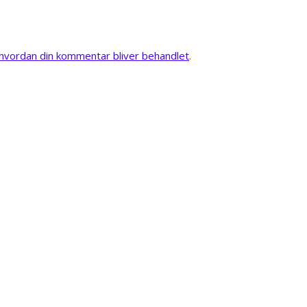
vordan din kommentar bliver behandlet
.