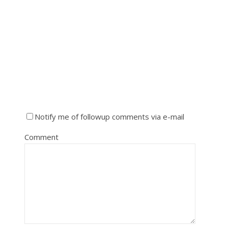
Notify me of followup comments via e-mail
Comment