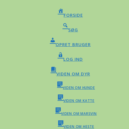
FORSIDE
SØG
OPRET BRUGER
LOG IND
VIDEN OM DYR
VIDEN OM HUNDE
VIDEN OM KATTE
VIDEN OM MARSVIN
VIDEN OM HESTE