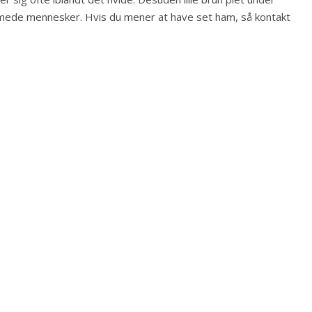
emmede mennesker. Hvis du mener at have set ham, så kontakt