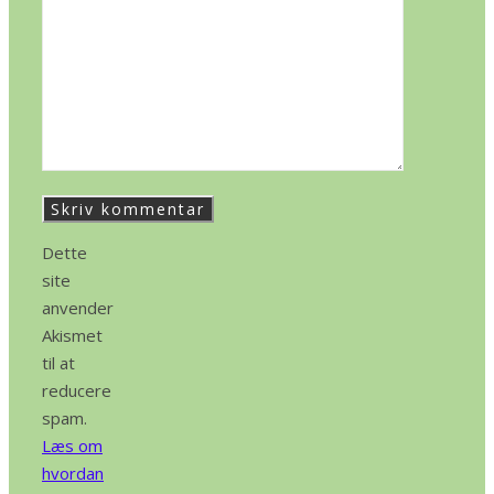
Dette
site
anvender
Akismet
til at
reducere
spam.
Læs om
hvordan