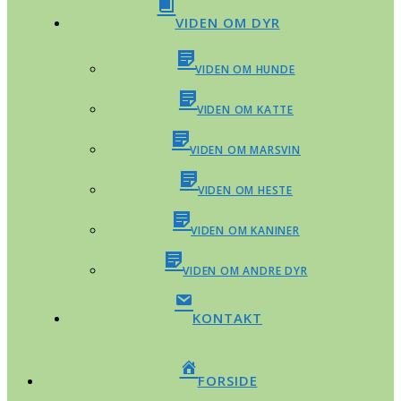
VIDEN OM DYR
VIDEN OM HUNDE
VIDEN OM KATTE
VIDEN OM MARSVIN
VIDEN OM HESTE
VIDEN OM KANINER
VIDEN OM ANDRE DYR
KONTAKT
FORSIDE