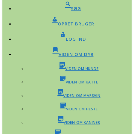
SØG
OPRET BRUGER
LOG IND
VIDEN OM DYR
VIDEN OM HUNDE
VIDEN OM KATTE
VIDEN OM MARSVIN
VIDEN OM HESTE
VIDEN OM KANINER