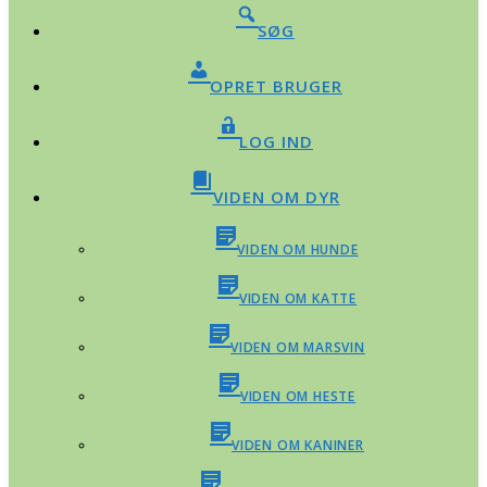
SØG
OPRET BRUGER
LOG IND
VIDEN OM DYR
VIDEN OM HUNDE
VIDEN OM KATTE
VIDEN OM MARSVIN
VIDEN OM HESTE
VIDEN OM KANINER