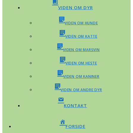
VIDEN OM DYR
VIDEN OM HUNDE
VIDEN OM KATTE
VIDEN OM MARSVIN
VIDEN OM HESTE
VIDEN OM KANINER
VIDEN OM ANDRE DYR
KONTAKT
FORSIDE