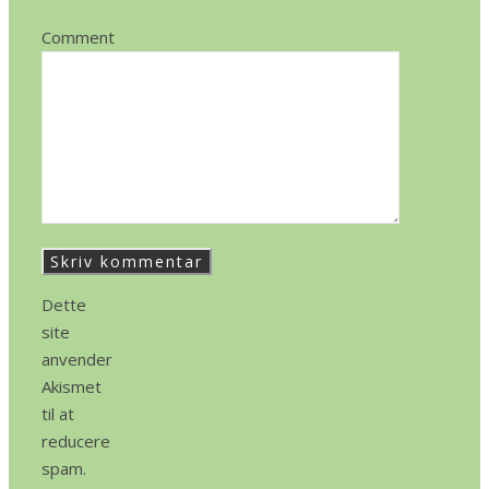
Comment
Dette
site
anvender
Akismet
til at
reducere
spam.