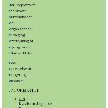
serviceplatform
for private,
virksomheder
og
organisationer
til salg og
efterlysning af
dyr og salg af
tilbehør til dyr.
Gratis
oprettelse af
bruger og
annoncer.
INFORMATION
Om
Dyreformidlingen.dk