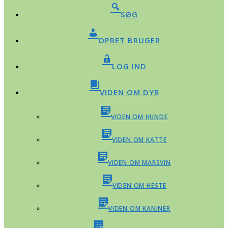
SØG
OPRET BRUGER
LOG IND
VIDEN OM DYR
VIDEN OM HUNDE
VIDEN OM KATTE
VIDEN OM MARSVIN
VIDEN OM HESTE
VIDEN OM KANINER