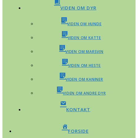
VIDEN OM DYR
VIDEN OM HUNDE
VIDEN OM KATTE
VIDEN OM MARSVIN
VIDEN OM HESTE
VIDEN OM KANINER
VIDEN OM ANDRE DYR
KONTAKT
FORSIDE