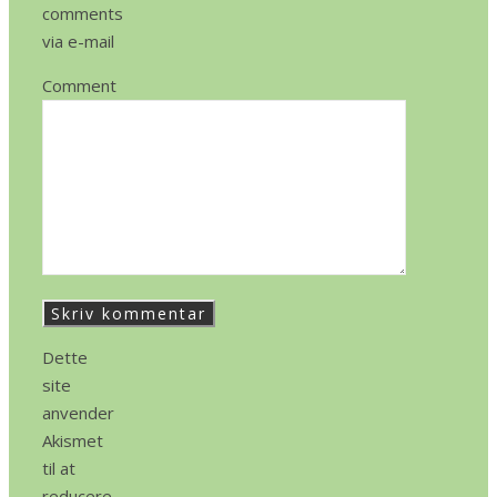
comments
via e-mail
Comment
Dette
site
anvender
Akismet
til at
reducere