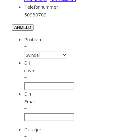
Telefonnummer:
50980709
ANMELD
Problem:
*
Dit
navn:
*
Din
Email:
*
Detaljer:
*