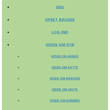
SØG
OPRET BRUGER
LOG IND
VIDEN OM DYR
VIDEN OM HUNDE
VIDEN OM KATTE
VIDEN OM MARSVIN
VIDEN OM HESTE
VIDEN OM KANINER