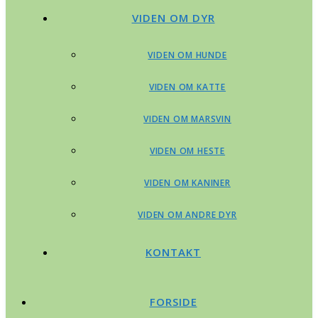
VIDEN OM DYR
VIDEN OM HUNDE
VIDEN OM KATTE
VIDEN OM MARSVIN
VIDEN OM HESTE
VIDEN OM KANINER
VIDEN OM ANDRE DYR
KONTAKT
FORSIDE