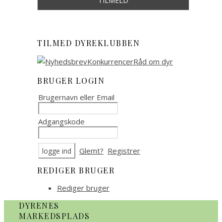
TILMED DYREKLUBBEN
BRUGER LOGIN
Brugernavn eller Email
Adgangskode
Glemt?
Registrer
REDIGER BRUGER
Rediger bruger
DYRENES
MARKEDSPLADS