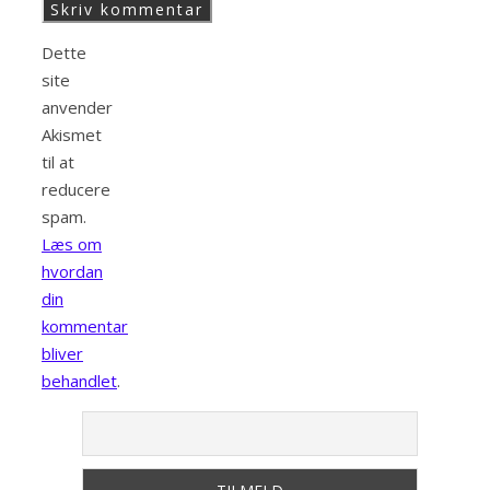
Dette
site
anvender
Akismet
til at
reducere
spam.
Læs om
hvordan
din
kommentar
bliver
behandlet
.