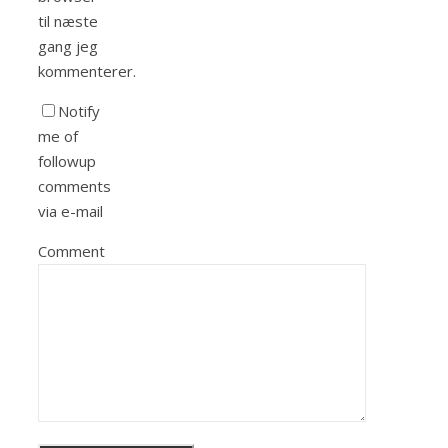
til næste
gang jeg
kommenterer.
Notify
me of
followup
comments
via e-mail
Comment