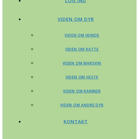
LOG IND
VIDEN OM DYR
VIDEN OM HUNDE
VIDEN OM KATTE
VIDEN OM MARSVIN
VIDEN OM HESTE
VIDEN OM KANINER
VIDEN OM ANDRE DYR
KONTAKT