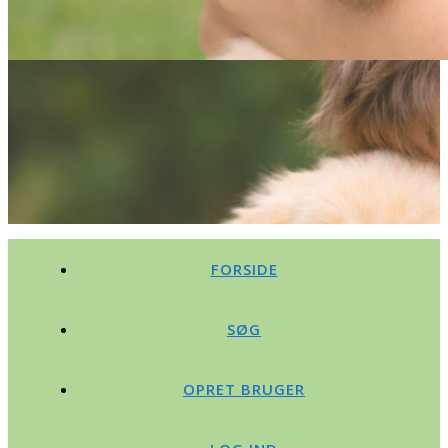
FORSIDE
SØG
OPRET BRUGER