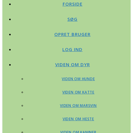
FORSIDE
SØG
OPRET BRUGER
LOG IND
VIDEN OM DYR
VIDEN OM HUNDE
VIDEN OM KATTE
VIDEN OM MARSVIN
VIDEN OM HESTE
VIDEN OM KANINER