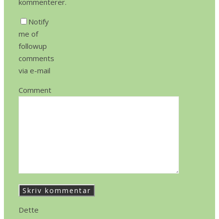
kommenterer.
Notify
me of
followup
comments
via e-mail
Comment
Dette