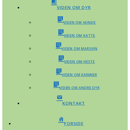
VIDEN OM DYR
VIDEN OM HUNDE
VIDEN OM KATTE
VIDEN OM MARSVIN
VIDEN OM HESTE
VIDEN OM KANINER
VIDEN OM ANDRE DYR
KONTAKT
FORSIDE