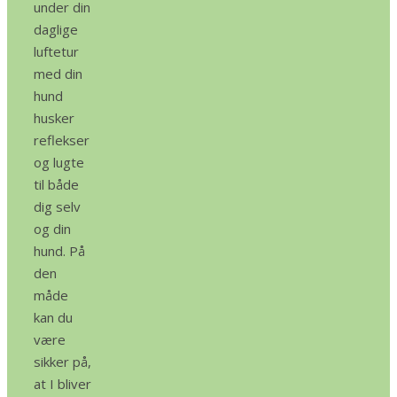
under din
daglige
luftetur
med din
hund
husker
reflekser
og lugte
til både
dig selv
og din
hund. På
den
måde
kan du
være
sikker på,
at I bliver