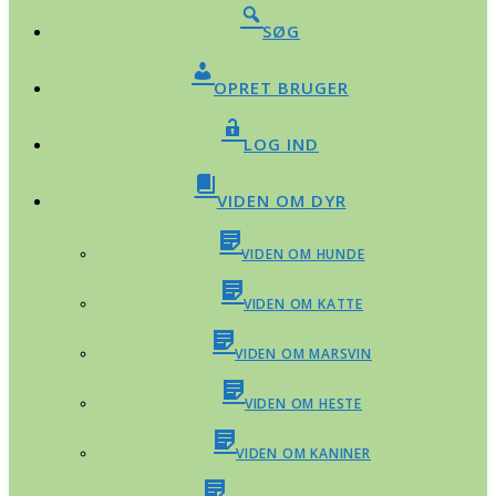
SØG
OPRET BRUGER
LOG IND
VIDEN OM DYR
VIDEN OM HUNDE
VIDEN OM KATTE
VIDEN OM MARSVIN
VIDEN OM HESTE
VIDEN OM KANINER