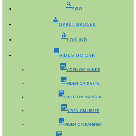
SØG
OPRET BRUGER
LOG IND
VIDEN OM DYR
VIDEN OM HUNDE
VIDEN OM KATTE
VIDEN OM MARSVIN
VIDEN OM HESTE
VIDEN OM KANINER