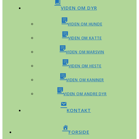
VIDEN OM DYR
VIDEN OM HUNDE
VIDEN OM KATTE
VIDEN OM MARSVIN
VIDEN OM HESTE
VIDEN OM KANINER
VIDEN OM ANDRE DYR
KONTAKT
FORSIDE