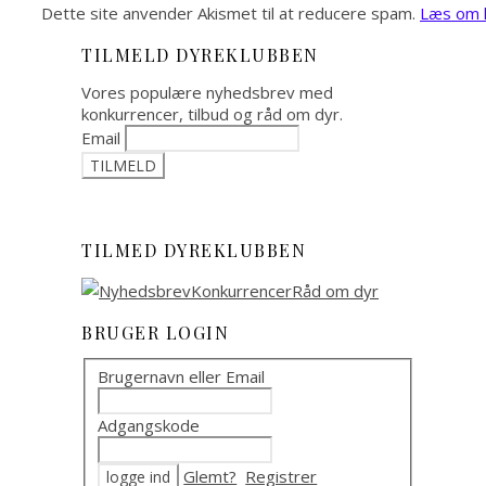
Dette site anvender Akismet til at reducere spam.
Læs om h
TILMELD DYREKLUBBEN
Vores populære nyhedsbrev med
konkurrencer, tilbud og råd om dyr.
Email
TILMED DYREKLUBBEN
BRUGER LOGIN
Brugernavn eller Email
Adgangskode
Glemt?
Registrer