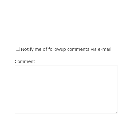
Notify me of followup comments via e-mail
Comment