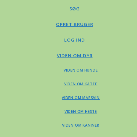
SØG
OPRET BRUGER
LOG IND
VIDEN OM DYR
VIDEN OM HUNDE
VIDEN OM KATTE
VIDEN OM MARSVIN
VIDEN OM HESTE
VIDEN OM KANINER