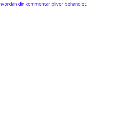
vordan din kommentar bliver behandlet
.