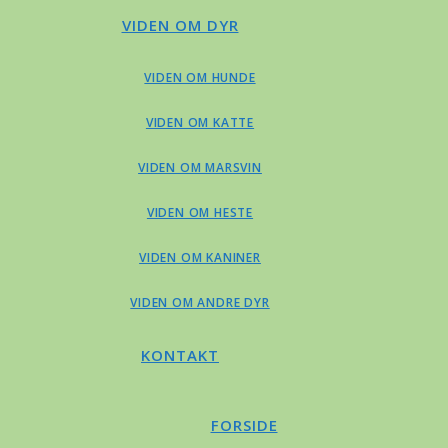
VIDEN OM DYR
VIDEN OM HUNDE
VIDEN OM KATTE
VIDEN OM MARSVIN
VIDEN OM HESTE
VIDEN OM KANINER
VIDEN OM ANDRE DYR
KONTAKT
FORSIDE