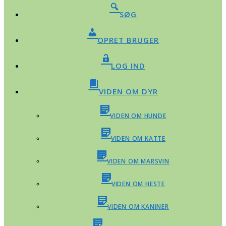
SØG
OPRET BRUGER
LOG IND
VIDEN OM DYR
VIDEN OM HUNDE
VIDEN OM KATTE
VIDEN OM MARSVIN
VIDEN OM HESTE
VIDEN OM KANINER