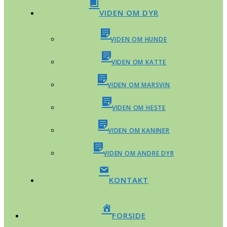
VIDEN OM DYR
VIDEN OM HUNDE
VIDEN OM KATTE
VIDEN OM MARSVIN
VIDEN OM HESTE
VIDEN OM KANINER
VIDEN OM ANDRE DYR
KONTAKT
FORSIDE