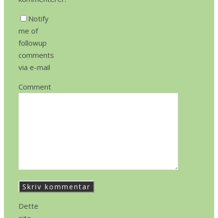
Notify
me of
followup
comments
via e-mail
Comment
Dette