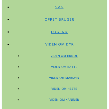
SØG
OPRET BRUGER
LOG IND
VIDEN OM DYR
VIDEN OM HUNDE
VIDEN OM KATTE
VIDEN OM MARSVIN
VIDEN OM HESTE
VIDEN OM KANINER