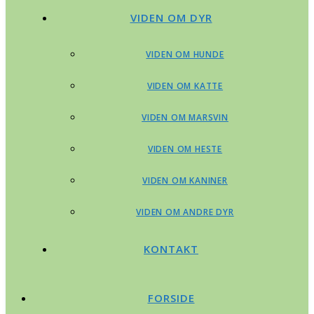
VIDEN OM DYR
VIDEN OM HUNDE
VIDEN OM KATTE
VIDEN OM MARSVIN
VIDEN OM HESTE
VIDEN OM KANINER
VIDEN OM ANDRE DYR
KONTAKT
FORSIDE