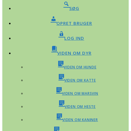
SØG
OPRET BRUGER
LOG IND
VIDEN OM DYR
VIDEN OM HUNDE
VIDEN OM KATTE
VIDEN OM MARSVIN
VIDEN OM HESTE
VIDEN OM KANINER