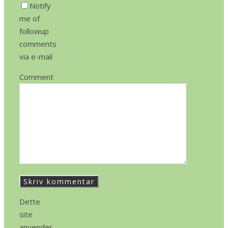
Notify
me of
followup
comments
via e-mail
Comment
Dette
site
anvender