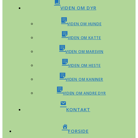
VIDEN OM DYR
VIDEN OM HUNDE
VIDEN OM KATTE
VIDEN OM MARSVIN
VIDEN OM HESTE
VIDEN OM KANINER
VIDEN OM ANDRE DYR
KONTAKT
FORSIDE