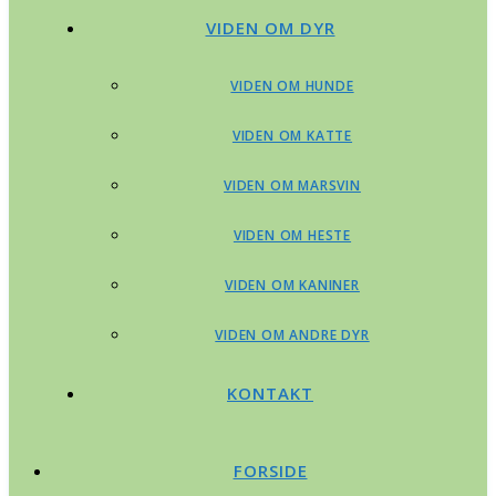
VIDEN OM DYR
VIDEN OM HUNDE
VIDEN OM KATTE
VIDEN OM MARSVIN
VIDEN OM HESTE
VIDEN OM KANINER
VIDEN OM ANDRE DYR
KONTAKT
FORSIDE