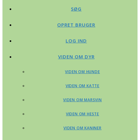
SØG
OPRET BRUGER
LOG IND
VIDEN OM DYR
VIDEN OM HUNDE
VIDEN OM KATTE
VIDEN OM MARSVIN
VIDEN OM HESTE
VIDEN OM KANINER