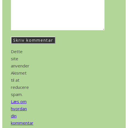
Dette
site
anvender
Akismet
til at
reducere
spam.
Læs om
hvordan
din
kommentar