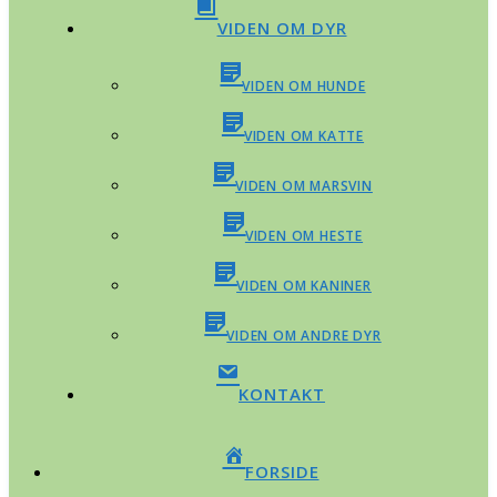
VIDEN OM DYR
VIDEN OM HUNDE
VIDEN OM KATTE
VIDEN OM MARSVIN
VIDEN OM HESTE
VIDEN OM KANINER
VIDEN OM ANDRE DYR
KONTAKT
FORSIDE