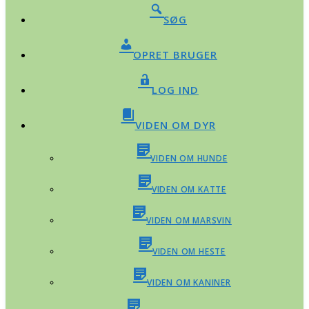
SØG
OPRET BRUGER
LOG IND
VIDEN OM DYR
VIDEN OM HUNDE
VIDEN OM KATTE
VIDEN OM MARSVIN
VIDEN OM HESTE
VIDEN OM KANINER