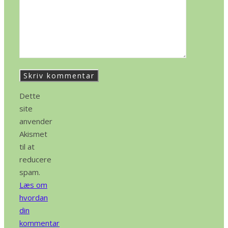
Dette
site
anvender
Akismet
til at
reducere
spam.
Læs om
hvordan
din
kommentar