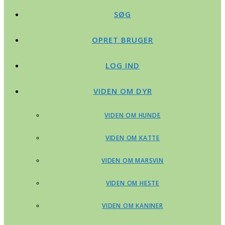
SØG
OPRET BRUGER
LOG IND
VIDEN OM DYR
VIDEN OM HUNDE
VIDEN OM KATTE
VIDEN OM MARSVIN
VIDEN OM HESTE
VIDEN OM KANINER