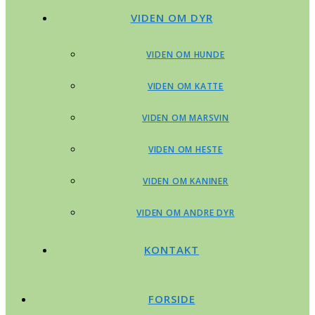
VIDEN OM DYR
VIDEN OM HUNDE
VIDEN OM KATTE
VIDEN OM MARSVIN
VIDEN OM HESTE
VIDEN OM KANINER
VIDEN OM ANDRE DYR
KONTAKT
FORSIDE