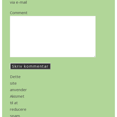
via e-mail
Comment
Dette
site
anvender
Akismet
til at
reducere
spam.