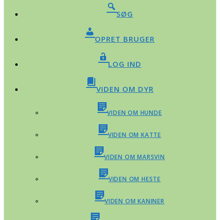
SØG
OPRET BRUGER
LOG IND
VIDEN OM DYR
VIDEN OM HUNDE
VIDEN OM KATTE
VIDEN OM MARSVIN
VIDEN OM HESTE
VIDEN OM KANINER