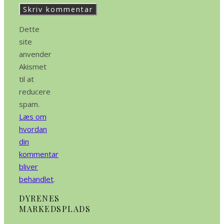
Dette
site
anvender
Akismet
til at
reducere
spam.
Læs om
hvordan
din
kommentar
bliver
behandlet
.
DYRENES
MARKEDSPLADS