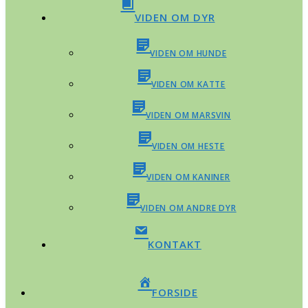
VIDEN OM DYR
VIDEN OM HUNDE
VIDEN OM KATTE
VIDEN OM MARSVIN
VIDEN OM HESTE
VIDEN OM KANINER
VIDEN OM ANDRE DYR
KONTAKT
FORSIDE