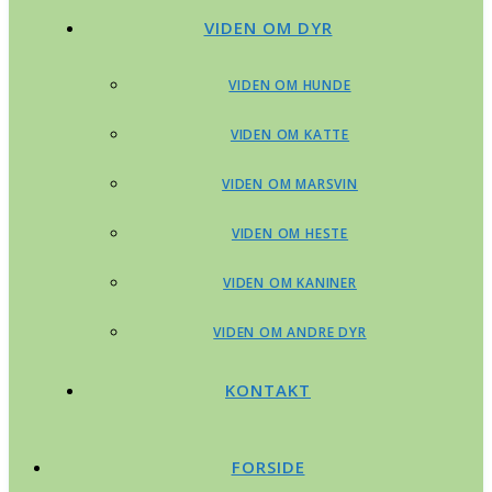
VIDEN OM DYR
VIDEN OM HUNDE
VIDEN OM KATTE
VIDEN OM MARSVIN
VIDEN OM HESTE
VIDEN OM KANINER
VIDEN OM ANDRE DYR
KONTAKT
FORSIDE