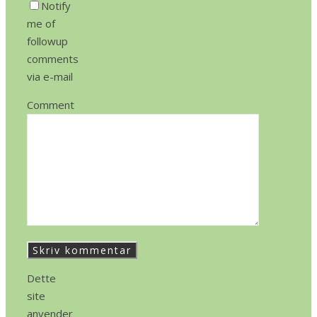
Notify
me of
followup
comments
via e-mail
Comment
Dette
site
anvender