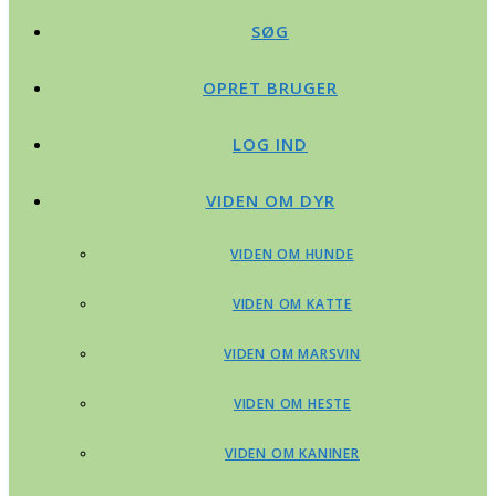
SØG
OPRET BRUGER
LOG IND
VIDEN OM DYR
VIDEN OM HUNDE
VIDEN OM KATTE
VIDEN OM MARSVIN
VIDEN OM HESTE
VIDEN OM KANINER