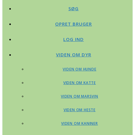
SØG
OPRET BRUGER
LOG IND
VIDEN OM DYR
VIDEN OM HUNDE
VIDEN OM KATTE
VIDEN OM MARSVIN
VIDEN OM HESTE
VIDEN OM KANINER