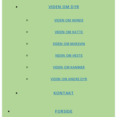
VIDEN OM DYR
VIDEN OM HUNDE
VIDEN OM KATTE
VIDEN OM MARSVIN
VIDEN OM HESTE
VIDEN OM KANINER
VIDEN OM ANDRE DYR
KONTAKT
FORSIDE