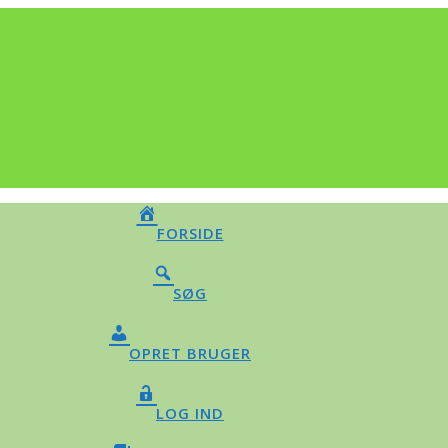
FORSIDE
SØG
OPRET BRUGER
LOG IND