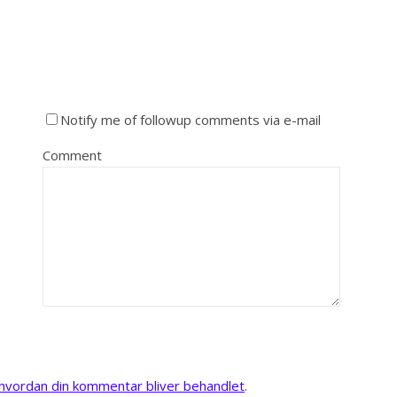
Notify me of followup comments via e-mail
Comment
vordan din kommentar bliver behandlet
.