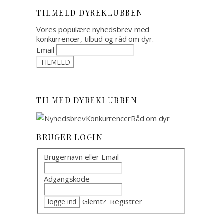
TILMELD DYREKLUBBEN
Vores populære nyhedsbrev med
konkurrencer, tilbud og råd om dyr.
Email
TILMED DYREKLUBBEN
BRUGER LOGIN
Brugernavn eller Email
Adgangskode
Glemt?
Registrer