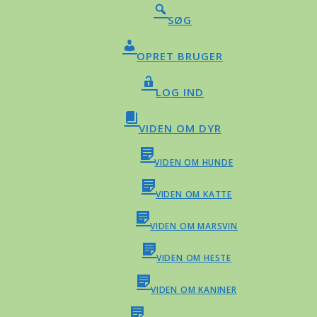
SØG
OPRET BRUGER
LOG IND
VIDEN OM DYR
VIDEN OM HUNDE
VIDEN OM KATTE
VIDEN OM MARSVIN
VIDEN OM HESTE
VIDEN OM KANINER