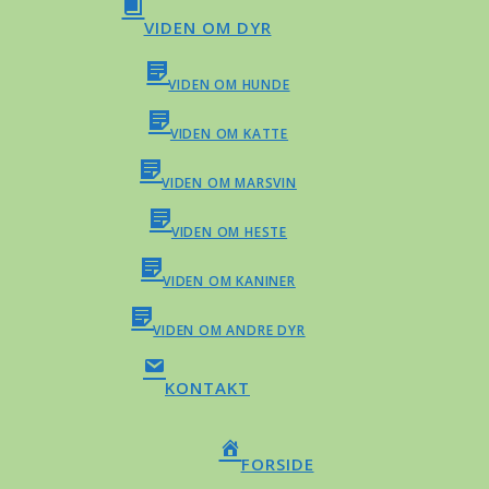
VIDEN OM DYR
VIDEN OM HUNDE
VIDEN OM KATTE
VIDEN OM MARSVIN
VIDEN OM HESTE
VIDEN OM KANINER
VIDEN OM ANDRE DYR
KONTAKT
FORSIDE